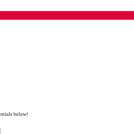
entials below!