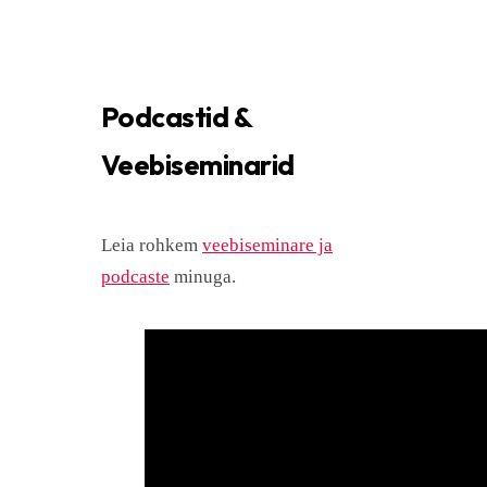
Podcastid &
Veebiseminarid
Leia rohkem
veebiseminare ja
podcaste
minuga.