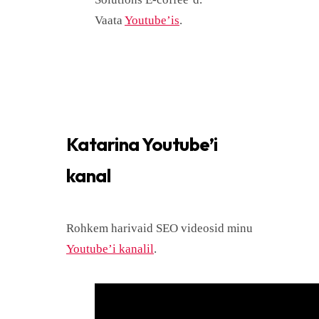
Vaata
Youtube’is
.
Katarina Youtube’i
kanal
Rohkem harivaid SEO videosid minu
Youtube’i kanalil
.