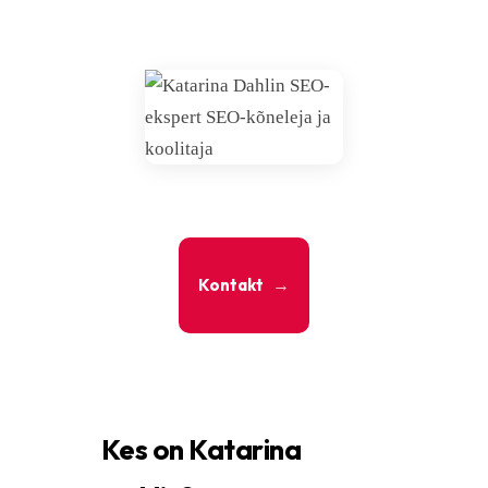
Kontakt
→
Kes on Katarina