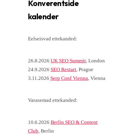
Konverentside
kalender
Eelseisvad ettekanded:
26.8.2026
UK SEO Summit
, London
24.9.2026
SEO Restart
, Prague
3.11.2026
Serp Conf Vienna
, Vienna
Varasemad ettekanded:
10.6.2026
Berlin SEO & Content
Club
, Berlin