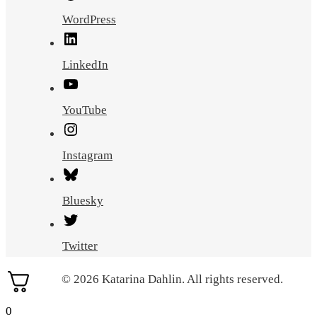
WordPress
LinkedIn
YouTube
Instagram
Bluesky
Twitter
© 2026 Katarina Dahlin. All rights reserved.
0