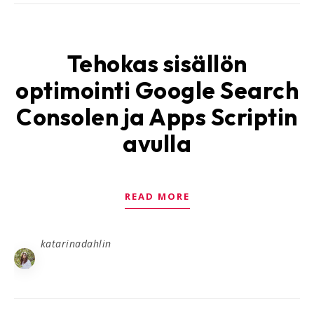
Tehokas sisällön
optimointi Google Search
Consolen ja Apps Scriptin
avulla
READ MORE
katarinadahlin