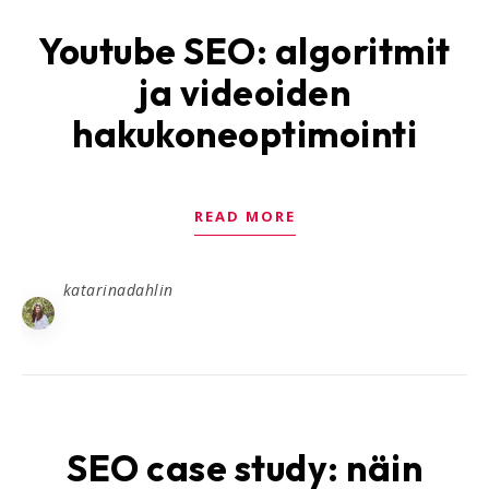
Youtube SEO: algoritmit
ja videoiden
hakukoneoptimointi
READ MORE
katarinadahlin
SEO case study: näin