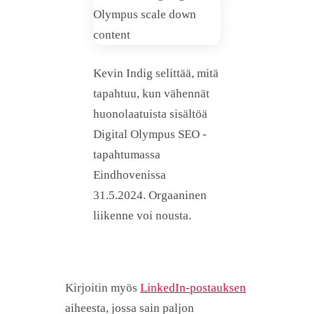
Kevin Indig selittää, mitä
tapahtuu, kun vähennät
huonolaatuista sisältöä
Digital Olympus SEO -
tapahtumassa
Eindhovenissa
31.5.2024. Orgaaninen
liikenne voi nousta.
Kirjoitin myös
LinkedIn-postauksen
aiheesta, jossa sain paljon