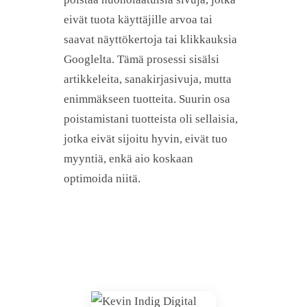
eivät tuota käyttäjille arvoa tai
saavat näyttökertoja tai klikkauksia
Googlelta. Tämä prosessi sisälsi
artikkeleita, sanakirjasivuja, mutta
enimmäkseen tuotteita. Suurin osa
poistamistani tuotteista oli sellaisia,
jotka eivät sijoitu hyvin, eivät tuo
myyntiä, enkä aio koskaan
optimoida niitä.