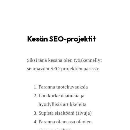
Kesän SEO-projektit
Siksi tänä kesänä olen työskennellyt
seuraavien SEO-projektien parissa:
Paranna tuotekuvauksia
Luo korkealaatuisia ja
hyödyllisiä artikkeleita
Supista sisältöäni (sivuja)
Paranna olemassa olevien