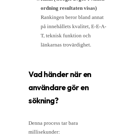
ordning resultaten visas)
Rankingen beror bland annat
på innehållets kvalitet, E-E-A-
T, teknisk funktion och
länkarnas trovärdighet.
Vad händer när en
användare gör en
sökning?
Denna process tar bara
millisekunder: