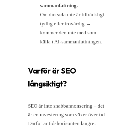
sammanfattning.
Om din sida inte är tillräckligt
tydlig eller trovärdig →
kommer den inte med som
källa i AI-sammanfattningen.
Varför är SEO
långsiktigt?
SEO är inte snabbannonsering – det
är en investering som växer över tid.
Därför är tidshorisonten längre: