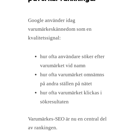
Google använder idag
varumärkeskännedom som en
kvalitetssignal:
hur ofta användare söker efter
varumärket vid namn
hur ofta varumärket omnämns
på andra ställen på nätet
hur ofta varumärket klickas i
sökresultaten
Varumärkes-SEO är nu en central del
av rankingen.