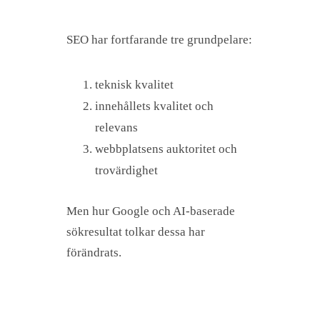
SEO har fortfarande tre grundpelare:
teknisk kvalitet
innehållets kvalitet och
relevans
webbplatsens auktoritet och
trovärdighet
Men hur Google och AI-baserade
sökresultat tolkar dessa har
förändrats.