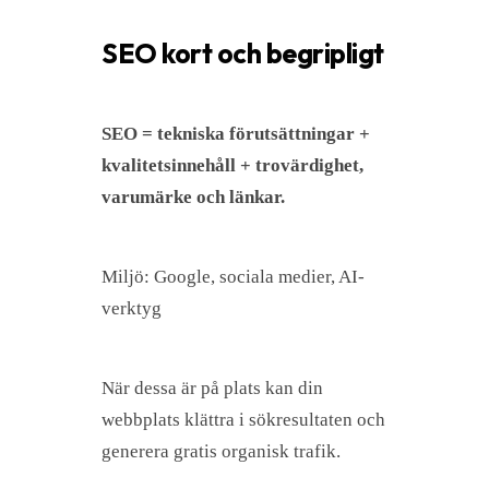
SEO kort och begripligt
SEO = tekniska förutsättningar +
kvalitetsinnehåll + trovärdighet,
varumärke och länkar.
Miljö: Google, sociala medier, AI-
verktyg
När dessa är på plats kan din
webbplats klättra i sökresultaten och
generera gratis organisk trafik.