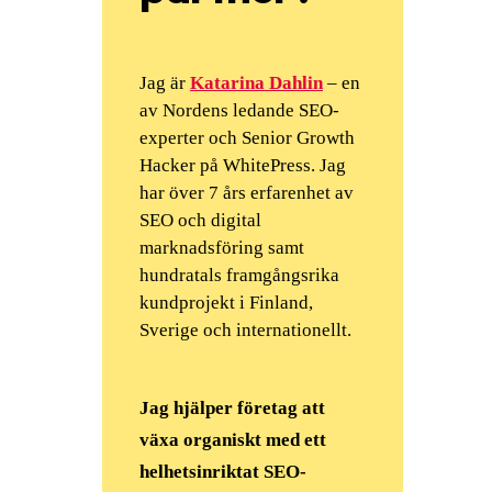
Jag är
Katarina Dahlin
– en
av Nordens ledande SEO-
experter och Senior Growth
Hacker på WhitePress. Jag
har över 7 års erfarenhet av
SEO och digital
marknadsföring samt
hundratals framgångsrika
kundprojekt i Finland,
Sverige och internationellt.
Jag hjälper företag att
växa organiskt med ett
helhetsinriktat SEO-