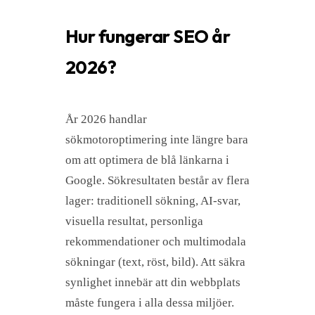
Hur fungerar SEO år
2026?
År 2026 handlar
sökmotoroptimering inte längre bara
om att optimera de blå länkarna i
Google. Sökresultaten består av flera
lager: traditionell sökning, AI-svar,
visuella resultat, personliga
rekommendationer och multimodala
sökningar (text, röst, bild). Att säkra
synlighet innebär att din webbplats
måste fungera i alla dessa miljöer.