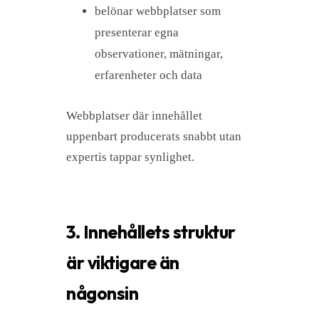
belönar webbplatser som
presenterar egna
observationer, mätningar,
erfarenheter och data
Webbplatser där innehållet
uppenbart producerats snabbt utan
expertis tappar synlighet.
3. Innehållets struktur
är viktigare än
någonsin