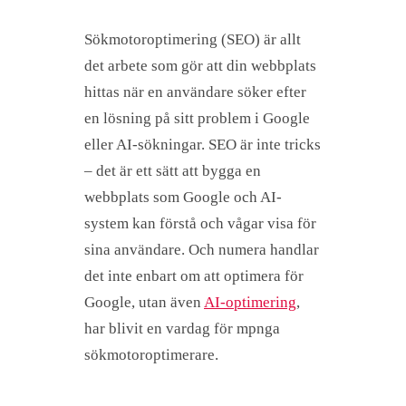
Sökmotoroptimering (SEO) är allt
det arbete som gör att din webbplats
hittas när en användare söker efter
en lösning på sitt problem i Google
eller AI-sökningar. SEO är inte tricks
– det är ett sätt att bygga en
webbplats som Google och AI-
system kan förstå och vågar visa för
sina användare. Och numera handlar
det inte enbart om att optimera för
Google, utan även
AI-optimering
,
har blivit en vardag för mpnga
sökmotoroptimerare.