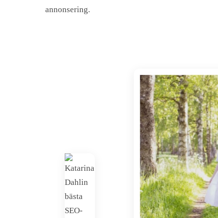
annonsering.