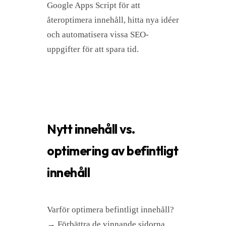
Google Apps Script för att
återoptimera innehåll, hitta nya idéer
och automatisera vissa SEO-
uppgifter för att spara tid.
Nytt innehåll vs.
optimering av befintligt
innehåll
Varför optimera befintligt innehåll?
→ Förbättra de vinnande sidorna