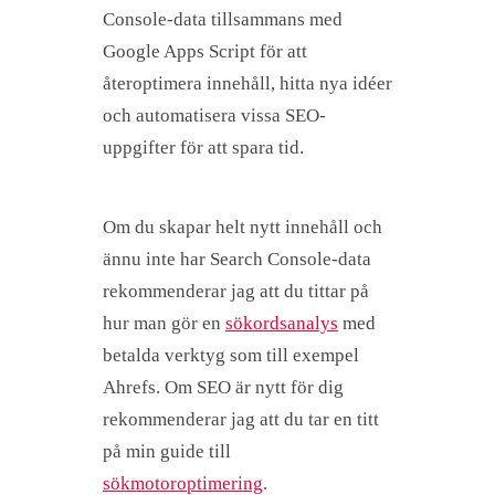
Console-data tillsammans med
Google Apps Script för att
återoptimera innehåll, hitta nya idéer
och automatisera vissa SEO-
uppgifter för att spara tid.
Om du skapar helt nytt innehåll och
ännu inte har Search Console-data
rekommenderar jag att du tittar på
hur man gör en
sökordsanalys
med
betalda verktyg som till exempel
Ahrefs. Om SEO är nytt för dig
rekommenderar jag att du tar en titt
på min guide till
sökmotoroptimering
.