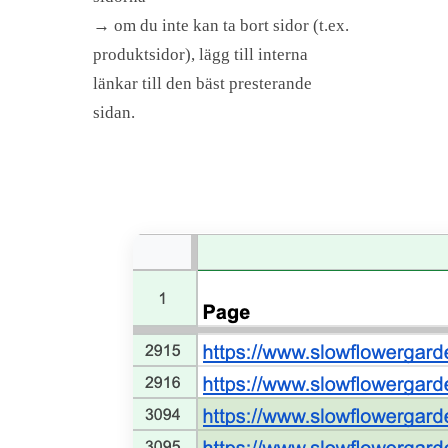
→ om du inte kan ta bort sidor (t.ex.
produktsidor), lägg till interna
länkar till den bäst presterande
sidan.