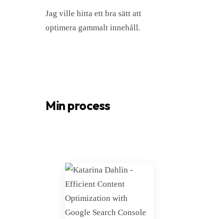
Jag ville hitta ett bra sätt att
optimera gammalt innehåll.
Min process