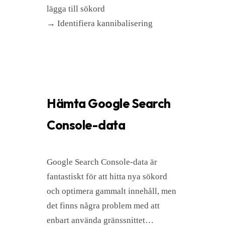
lägga till sökord
→ Identifiera kannibalisering
Hämta Google Search
Console-data
Google Search Console-data är
fantastiskt för att hitta nya sökord
och optimera gammalt innehåll, men
det finns några problem med att
enbart använda gränssnittet…