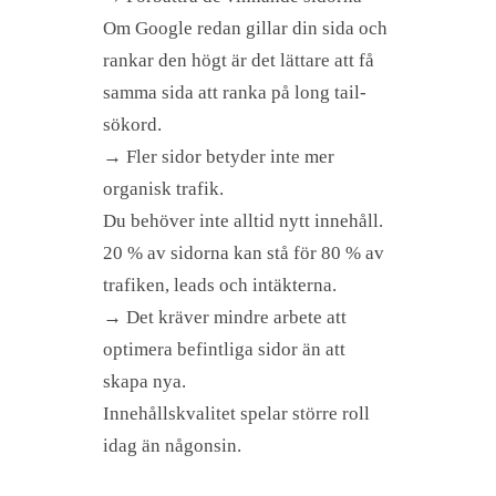
Om Google redan gillar din sida och
rankar den högt är det lättare att få
samma sida att ranka på long tail-
sökord.
→ Fler sidor betyder inte mer
organisk trafik.
Du behöver inte alltid nytt innehåll.
20 % av sidorna kan stå för 80 % av
trafiken, leads och intäkterna.
→ Det kräver mindre arbete att
optimera befintliga sidor än att
skapa nya.
Innehållskvalitet spelar större roll
idag än någonsin.