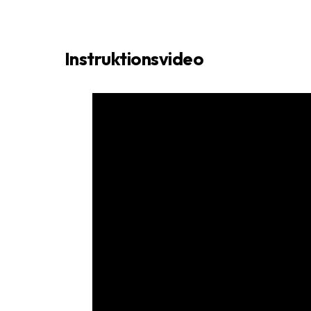
Instruktionsvideo