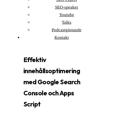
SEO-speaker
Youtube
Talks
Podcastgästande
Kontakt
Effektiv
innehållsoptimering
med Google Search
Console och Apps
Script