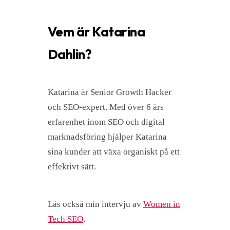
Vem är Katarina
Dahlin?
Katarina är Senior Growth Hacker
och SEO-expert. Med över 6 års
erfarenhet inom SEO och digital
marknadsföring hjälper Katarina
sina kunder att växa organiskt på ett
effektivt sätt.
Läs också min intervju av
Women in
Tech SEO
.