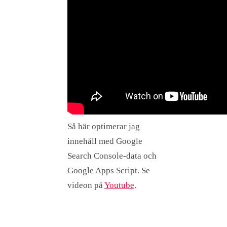
Så här optimerar jag
innehåll med Google
Search Console-data och
Google Apps Script. Se
videon på
Youtube
.