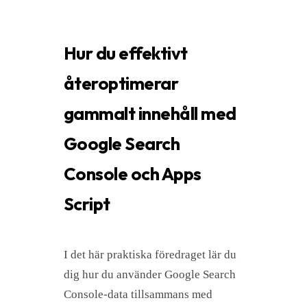
Hur du effektivt
återoptimerar
gammalt innehåll med
Google Search
Console och Apps
Script
I det här praktiska föredraget lär du
dig hur du använder Google Search
Console-data tillsammans med