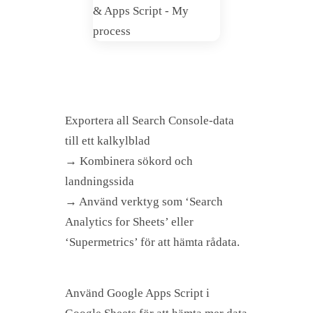
Exportera all Search Console-data
till ett kalkylblad
→ Kombinera sökord och
landningssida
→ Använd verktyg som ‘Search
Analytics for Sheets’ eller
‘Supermetrics’ för att hämta rådata.
Använd Google Apps Script i