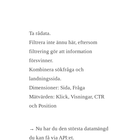
Ta rådata.
Filtrera inte ännu här, eftersom
filtrering gör att information
försvinner.
Kombinera sökfråga och
landningssida.
Dimensioner: Sida, Fråga
Mätvärden: Klick, Visningar, CTR
och Position
→ Nu har du den största datamängd
du kan få via API:et.