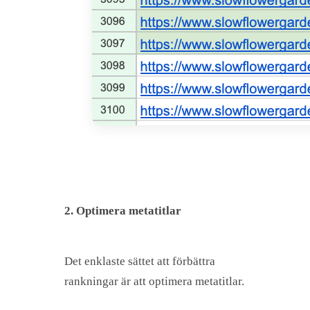
2. Optimera metatitlar
Det enklaste sättet att förbättra
rankningar är att optimera metatitlar.