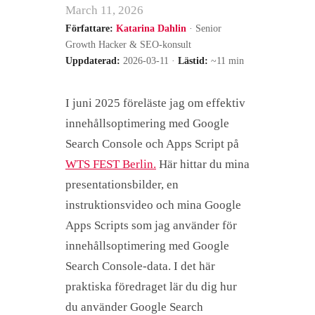
March 11, 2026
Författare:
Katarina Dahlin
· Senior
Growth Hacker & SEO-konsult
Uppdaterad:
2026-03-11 ·
Lästid:
~11 min
I juni 2025 föreläste jag om effektiv
innehållsoptimering med Google
Search Console och Apps Script på
WTS FEST Berlin.
Här hittar du mina
presentationsbilder, en
instruktionsvideo och mina Google
Apps Scripts som jag använder för
innehållsoptimering med Google
Search Console-data. I det här
praktiska föredraget lär du dig hur
du använder Google Search