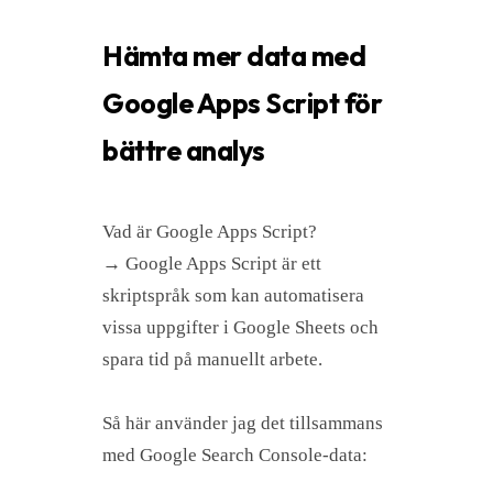
Hämta mer data med
Google Apps Script för
bättre analys
Vad är Google Apps Script?
→ Google Apps Script är ett
skriptspråk som kan automatisera
vissa uppgifter i Google Sheets och
spara tid på manuellt arbete.
Så här använder jag det tillsammans
med Google Search Console-data: