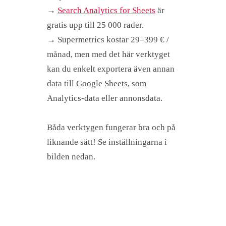
→
Search Analytics for Sheets
är
gratis upp till 25 000 rader.
→ Supermetrics kostar 29–399 € /
månad, men med det här verktyget
kan du enkelt exportera även annan
data till Google Sheets, som
Analytics-data eller annonsdata.
Båda verktygen fungerar bra och på
liknande sätt! Se inställningarna i
bilden nedan.