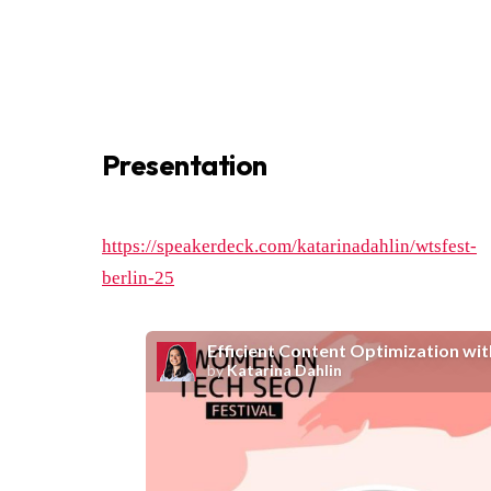
Presentation
https://speakerdeck.com/katarinadahlin/wtsfest-
berlin-25