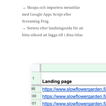
→ Skrapa och importera metatitlar
med Google Apps Script eller
Screaming Frog.
→ Sortera efter landningssida för att
hitta sökord att lägga till i dina titlar.