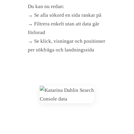
Du kan nu redan:
→ Se alla sökord en sida rankar på
→ Filtrera enkelt utan att data går
förlorad
→ Se klick, visningar och positioner
per sökfråga och landningssida