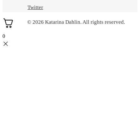
Twitter
© 2026 Katarina Dahlin. All rights reserved.
0