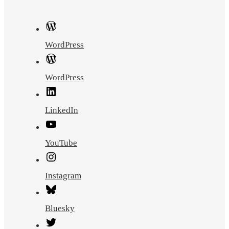
WordPress
WordPress
LinkedIn
YouTube
Instagram
Bluesky