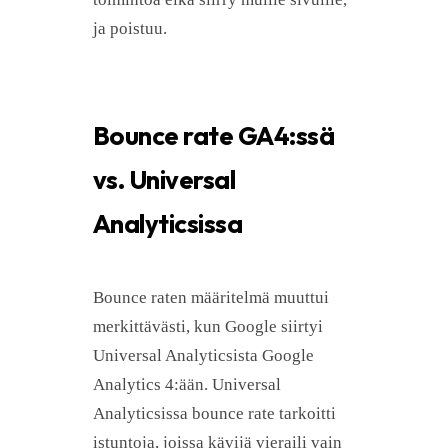
ja poistuu.
Bounce rate GA4:ssä
vs. Universal
Analyticsissa
Bounce raten määritelmä muuttui
merkittävästi, kun Google siirtyi
Universal Analyticsista Google
Analytics 4:ään. Universal
Analyticsissa bounce rate tarkoitti
istuntoja, joissa kävijä vieraili vain