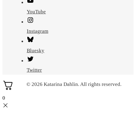
YouTube
Instagram
Bluesky
Twitter
© 2026 Katarina Dahlin. All rights reserved.
0