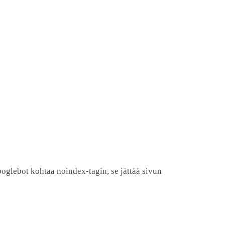
oglebot kohtaa noindex-tagin, se jättää sivun