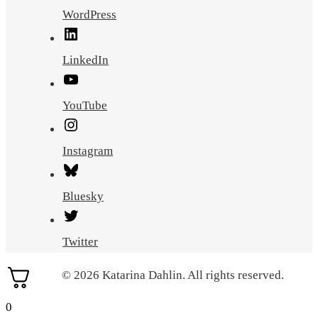
WordPress
LinkedIn
YouTube
Instagram
Bluesky
Twitter
© 2026 Katarina Dahlin. All rights reserved.
0